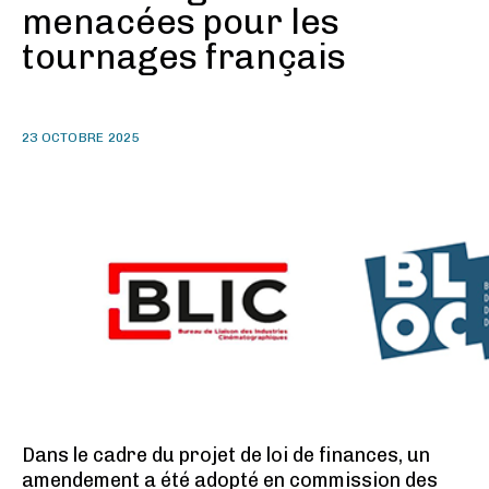
menacées pour les
tournages français
23 OCTOBRE 2025
Dans le cadre du projet de loi de finances, un
amendement a été adopté en commission des