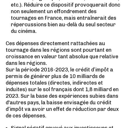
etc.). Réduire ce dispositif provoquerait donc
non seulement un effondrement des
tournages en France, mais entraînerait des
répercussions bien au-delà du seul secteur
du cinéma.
Ces dépenses directement rattachées au
tournage dans les régions sont pourtant en
croissance en valeur tant absolue que relative
dans les régions.
Sur la période 2016-2023, le crédit d’impôt a
permis de générer plus de 10 milliards de
dépenses totales (directes, indirectes et
induites) sur le sol français dont 1,8 milliard en
2023. Sur la base des expériences subies dans
d'autres pays, la baisse envisagée du crédit
d’impôt va avoir un effet de réduction par deux
de ces dépenses.