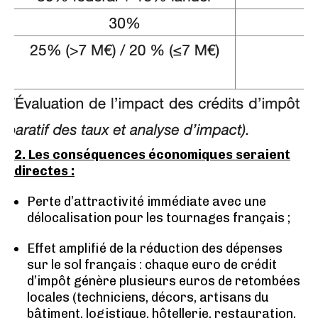
2. Les conséquences économiques seraient
directes :
Perte d’attractivité immédiate avec une
délocalisation pour les tournages français ;
Effet amplifié de la réduction des dépenses
sur le sol français : chaque euro de crédit
d’impôt génère plusieurs euros de retombées
locales (techniciens, décors, artisans du
bâtiment, logistique, hôtellerie, restauration,