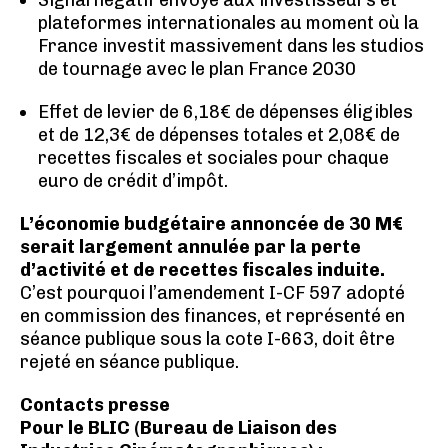
Signal négatif envoyé aux investisseurs et
plateformes internationales au moment où la
France investit massivement dans les studios
de tournage avec le plan France 2030
Effet de levier de 6,18€ de dépenses éligibles
et de 12,3€ de dépenses totales et 2,08€ de
recettes fiscales et sociales pour chaque
euro de crédit d’impôt.
L’économie budgétaire annoncée de 30 M€
serait largement annulée par la perte
d’activité et de recettes fiscales induite.
C’est pourquoi l’amendement I-CF 597 adopté
en commission des finances, et représenté en
séance publique sous la cote I-663, doit être
rejeté en séance publique.
Contacts presse
Pour le BLIC (Bureau de Liaison des