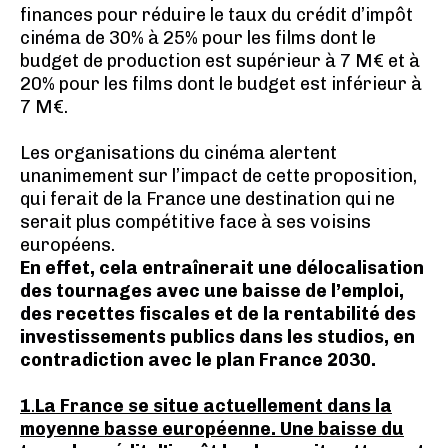
finances pour réduire le taux du crédit d’impôt
cinéma de 30% à 25% pour les films dont le
budget de production est supérieur à 7 M€ et à
20% pour les films dont le budget est inférieur à
7 M€.
Les organisations du cinéma alertent
unanimement sur l’impact de cette proposition,
qui ferait de la France une destination qui ne
serait plus compétitive face à ses voisins
européens.
En effet, cela entraînerait une délocalisation
des tournages avec une baisse de l’emploi,
des recettes fiscales et de la rentabilité des
investissements publics dans les studios, en
contradiction avec le plan France 2030.
1
.
La France se situe actuellement dans la
moyenne basse européenne. Une baisse du