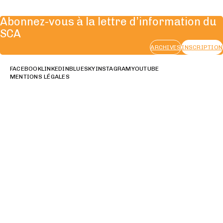
Abonnez-vous à la lettre d’information du
SCA
ARCHIVES
INSCRIPTION
FACEBOOK
LINKEDIN
BLUESKY
INSTAGRAM
YOUTUBE
MENTIONS LÉGALES