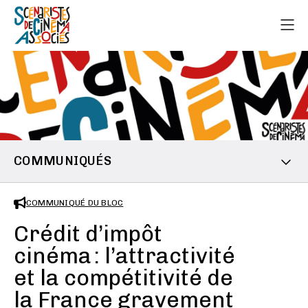
COMMUNIQUÉS
COMMUNIQUÉ DU BLOC
Crédit d’impôt
cinéma : l’attractivité
et la compétitivité de
la France gravement